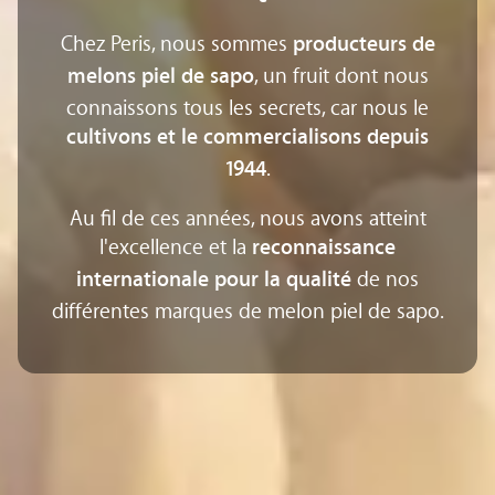
Chez Peris, nous sommes
producteurs de
, un fruit dont nous
melons piel de sapo
connaissons tous les secrets, car nous le
cultivons et le commercialisons depuis
.
1944
Au fil de ces années, nous avons atteint
l'excellence et la
reconnaissance
de nos
internationale pour la qualité
différentes marques de melon piel de sapo.