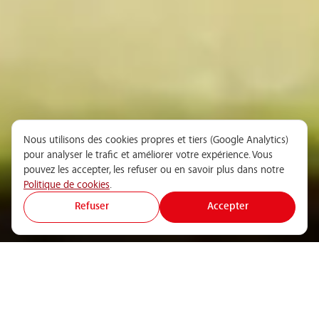
Nous utilisons des cookies propres et tiers (Google Analytics)
pour analyser le trafic et améliorer votre expérience. Vous
pouvez les accepter, les refuser ou en savoir plus dans notre
Politique de cookies
.
Refuser
Accepter