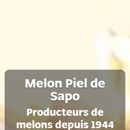
Melon Piel de
Sapo
Producteurs de
melons depuis 1944